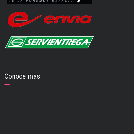
Conoce mas