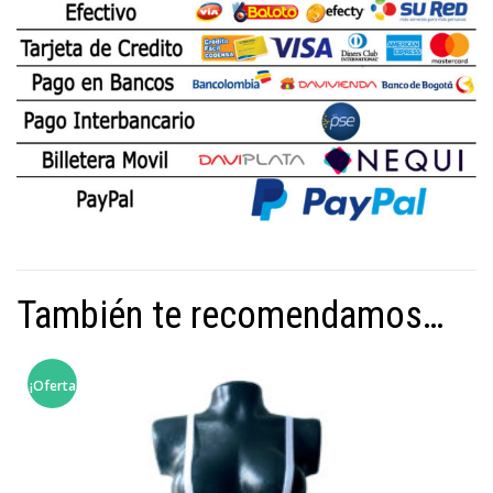
También te recomendamos…
¡Oferta!