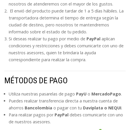
nosotros de atenderemos con el mayor de los gustos.
El envió del producto puede tardar de 1 a 5 días hábiles. La
transportadora determina el tiempo de entrega según la
ciudad de destino, pero nosotros te mantendremos
informado sobre el estado de tu pedido.
Si deseas realizar tu pago por medio de
PayPal
aplican
condiciones y restricciones y debes comunicarte con uno de
nuestros asesores, quien te brindara la ayuda
correspondiente para realizar la compra.
MÉTODOS DE PAGO
Utiliza nuestras pasarelas de pago
PayU
o
MercadoPago
.
Puedes realizar transferencia directa a nuestra cuenta de
ahorros
Bancolombia
o pagar con tu
Daviplata o NEQUI
.
Para realizar pagos por
PayPal
debes comunicarte con uno
de nuestros asesores.