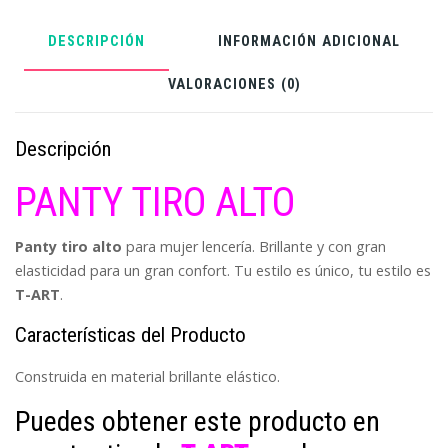
DESCRIPCIÓN
INFORMACIÓN ADICIONAL
VALORACIONES (0)
Descripción
PANTY TIRO ALTO
Panty tiro
alto
para mujer lencería. Brillante y con gran
elasticidad para un gran confort. Tu estilo es único, tu estilo es
T-ART
.
Características del Producto
Construida en material brillante elástico.
Puedes obtener este producto en