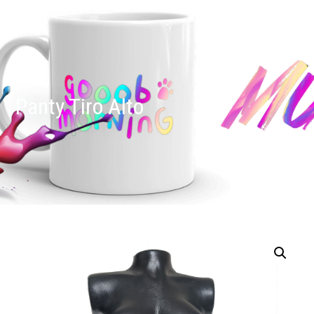
Panty Tiro Alto