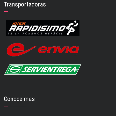
Transportadoras
Conoce mas