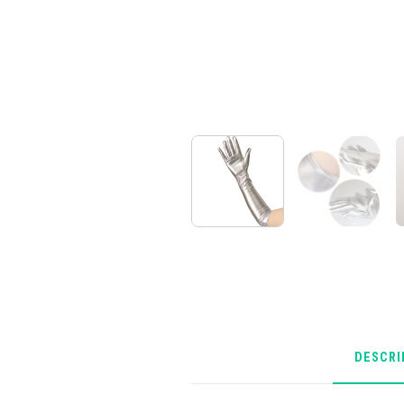
DESCRI