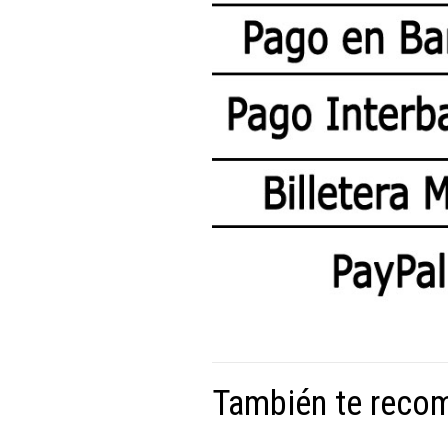
También te rec