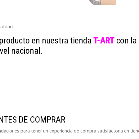
alidad.
producto en nuestra tienda
T-ART
con la
ivel nacional.
ANTES DE COMPRAR
endaciones para tener un experiencia de compra satisfactoria en tie