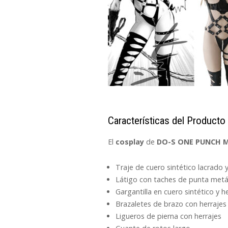
Características del Producto
El
cosplay
de
DO-S ONE PUNCH 
Traje de cuero sintético lacrado 
Látigo con taches de punta metá
Gargantilla en cuero sintético y h
Brazaletes de brazo con herrajes
Ligueros de pierna con herrajes