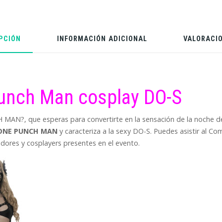
PCIÓN
INFORMACIÓN ADICIONAL
VALORACIO
unch Man cosplay DO-S
 MAN?, que esperas para convertirte en la sensación de la noche 
ONE PUNCH MAN
y caracteriza a la sexy DO-S. Puedes asistir al C
dores y cosplayers presentes en el evento.