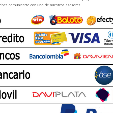
bes comunicarte con uno de nuestros asesores.