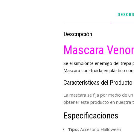
DESCRI
Descripción
Mascara Ven
Se el simbionte enemigo del trepa p
Mascara construida en plástico con
Características del Producto
La mascara se fija por medio de un 
obtener este producto en nuestra 
Especificaciones
Tipo:
Accesorio Halloween