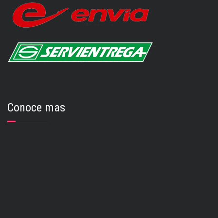
Conoce mas